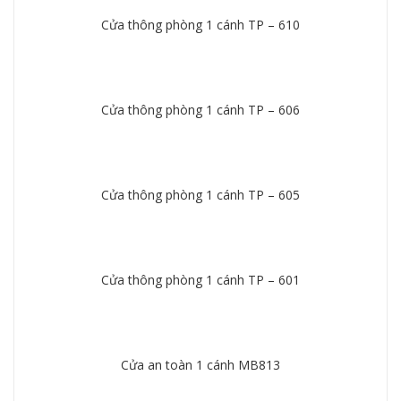
Cửa thông phòng 1 cánh TP – 610
Chi tiết
Cửa thông phòng 1 cánh TP – 606
Chi tiết
Cửa thông phòng 1 cánh TP – 605
Chi tiết
Cửa thông phòng 1 cánh TP – 601
Chi tiết
Cửa an toàn 1 cánh MB813