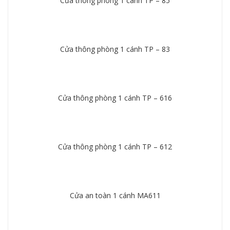
Cửa thông phòng 1 cánh TP – 85
Chi tiết
Cửa thông phòng 1 cánh TP – 83
Chi tiết
Cửa thông phòng 1 cánh TP – 616
Chi tiết
Cửa thông phòng 1 cánh TP – 612
Chi tiết
Cửa an toàn 1 cánh MA611
Chi tiết