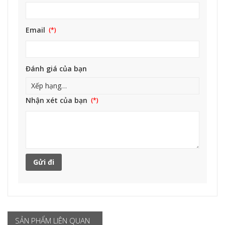
Email
Đánh giá của bạn
Nhận xét của bạn
SẢN PHẨM LIÊN QUAN