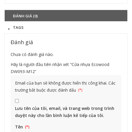
Chi tiết
ĐÁNH GIÁ (0)
TAGS
Đánh giá
Chưa có đánh giá nào.
Hãy là người đầu tiên nhận xét “Cửa nhựa Ecowood
DW093-M12”
Email của bạn sẽ không được hiển thị công khai.
Các
trường bắt buộc được đánh dấu
Lưu tên của tôi, email, và trang web trong trình
duyệt này cho lần bình luận kế tiếp của tôi.
Tên