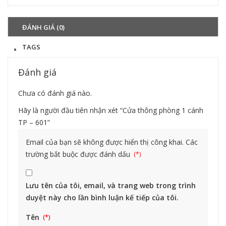
Chi tiết
ĐÁNH GIÁ (0)
TAGS
Đánh giá
Chưa có đánh giá nào.
Hãy là người đầu tiên nhận xét “Cửa thông phòng 1 cánh
TP – 601”
Email của bạn sẽ không được hiển thị công khai.
Các
trường bắt buộc được đánh dấu
Lưu tên của tôi, email, và trang web trong trình
duyệt này cho lần bình luận kế tiếp của tôi.
Tên