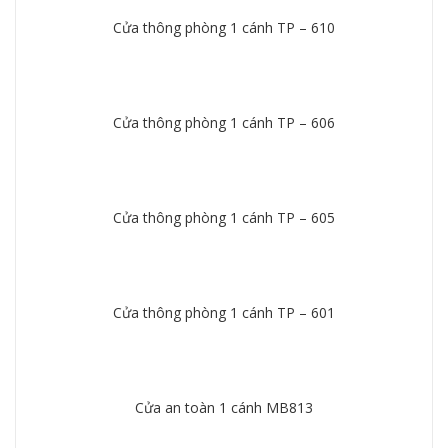
Cửa thông phòng 1 cánh TP – 610
Chi tiết
Cửa thông phòng 1 cánh TP – 606
Chi tiết
Cửa thông phòng 1 cánh TP – 605
Chi tiết
Cửa thông phòng 1 cánh TP – 601
Chi tiết
Cửa an toàn 1 cánh MB813