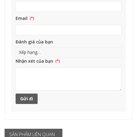
Email
Đánh giá của bạn
Nhận xét của bạn
SẢN PHẨM LIÊN QUAN