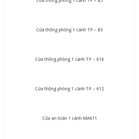
Cửa thông phòng 1 cánh TP – 85
Chi tiết
Cửa thông phòng 1 cánh TP – 83
Chi tiết
Cửa thông phòng 1 cánh TP – 616
Chi tiết
Cửa thông phòng 1 cánh TP – 612
Chi tiết
Cửa an toàn 1 cánh MA611
Chi tiết