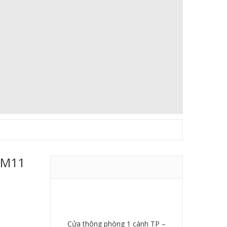
-M11
Cửa thông phòng 1 cánh TP –