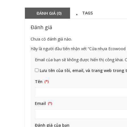
TAGS
ĐÁNH GIÁ (0)
Đánh giá
Chưa có đánh giá nào.
Hãy là người đầu tiên nhận xét “Cửa nhựa Ecowoo
Email của bạn sẽ không được hiển thị công khai.
C
Lưu tên của tôi, email, và trang web trong t
Tên
Email
Đánh giá của bạn