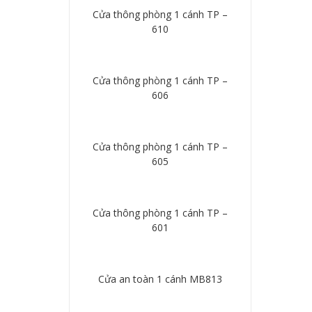
Cửa thông phòng 1 cánh TP –
610
Chi tiết
Cửa thông phòng 1 cánh TP –
606
Chi tiết
Cửa thông phòng 1 cánh TP –
605
Chi tiết
Cửa thông phòng 1 cánh TP –
601
Chi tiết
Cửa an toàn 1 cánh MB813