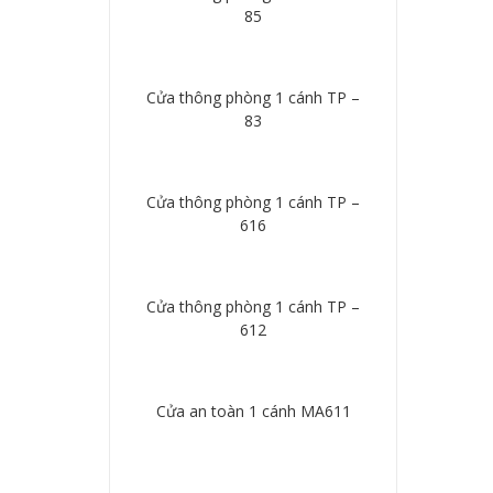
85
Chi tiết
Cửa thông phòng 1 cánh TP –
83
Chi tiết
Cửa thông phòng 1 cánh TP –
616
Chi tiết
Cửa thông phòng 1 cánh TP –
612
Chi tiết
Cửa an toàn 1 cánh MA611
Chi tiết